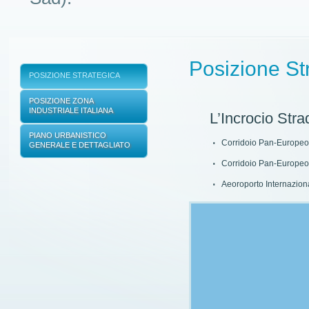
Posizione St
POSIZIONE STRATEGICA
POSIZIONE ZONA
INDUSTRIALE ITALIANA
L’Incrocio Stra
PIANO URBANISTICO
Corridoio Pan-Europeo
GENERALE E DETTAGLIATO
Corridoio Pan-Europeo
Aeoroporto Internazion